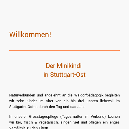
Willkommen!
Der Minikindi
in Stuttgart-Ost
Naturverbunden und angelehnt an die Waldorfpädagogik begleiten
wir zehn Kinder im Alter von ein bis drei Jahren liebevoll im
Stuttgarter Osten durch den Tag und das Jahr.
In unserer Grosstagespflege (Tagesmütter im Verbund) kochen
wir bio, frisch & vegetarisch, singen viel und pflegen ein enges
Verhältnis zu den Eltern.